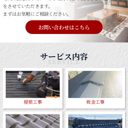
をさせていただきます。
まずはお気軽にご相談ください。
お問い合わせはこちら
サービス内容
SERVICE
屋根工事
板金工事