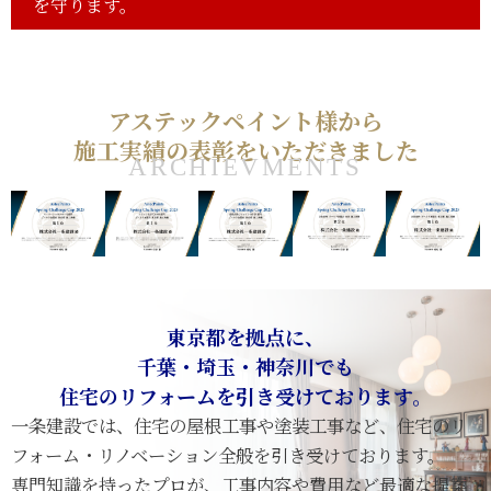
を守ります。
アステックペイント様から
施工実績の表彰をいただきました
ARCHIEVMENTS
東京都を拠点に、
千葉・埼玉・神奈川でも
住宅のリフォームを引き受けております。
一条建設では、住宅の屋根工事や塗装工事など、住宅のリ
フォーム・リノベーション全般を引き受けております。
専門知識を持ったプロが、工事内容や費用など最適な提案