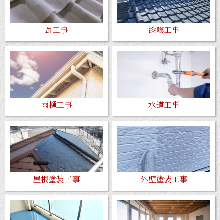
瓦工事
漆喰工事
雨樋工事
水道工事
屋根塗装工事
外壁塗装工事