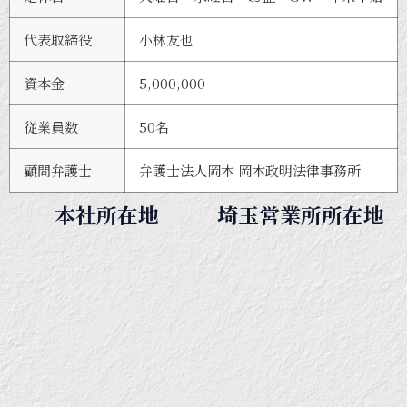
代表取締役
小林友也
資本金
5,000,000
従業員数
50名
顧問弁護士
弁護士法人岡本 岡本政明法律事務所
本社所在地
埼玉営業所所在地